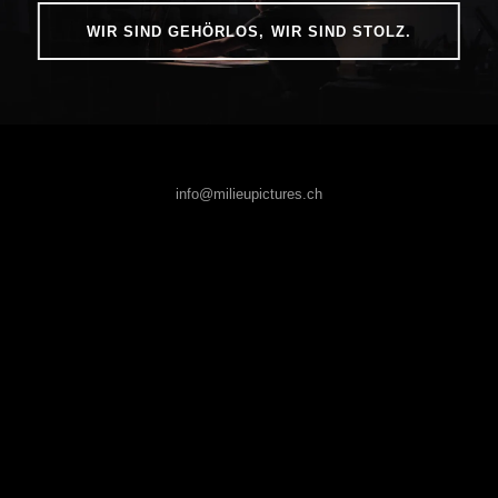
WIR SIND GEHÖRLOS, WIR SIND STOLZ.
info@milieupictures.ch